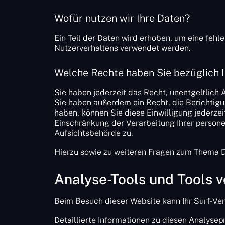
Wofür nutzen wir Ihre Daten?
Ein Teil der Daten wird erhoben, um eine fehl
Nutzerverhaltens verwendet werden.
Welche Rechte haben Sie bezüglich 
Sie haben jederzeit das Recht, unentgeltlich
Sie haben außerdem ein Recht, die Berichtigu
haben, können Sie diese Einwilligung jederze
Einschränkung der Verarbeitung Ihrer person
Aufsichtsbehörde zu.
Hierzu sowie zu weiteren Fragen zum Thema D
Analyse-Tools und Tools vo
Beim Besuch dieser Website kann Ihr Surf-Ve
Detaillierte Informationen zu diesen Analyse