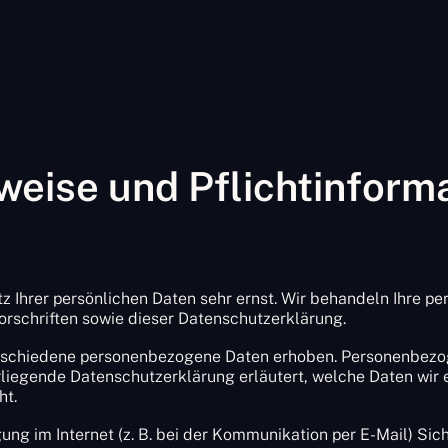
weise und Pflicht­inform
z Ihrer persönlichen Daten sehr ernst. Wir behandeln Ihre 
rschriften sowie dieser Datenschutzerklärung.
rschiedene personenbezogene Daten erhoben. Personenbezog
orliegende Datenschutzerklärung erläutert, welche Daten wir e
ht.
ung im Internet (z. B. bei der Kommunikation per E-Mail) Sic