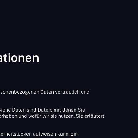
ationen
personenbezogenen Daten vertraulich und
ene Daten sind Daten, mit denen Sie
rheben und wofür wir sie nutzen. Sie erläutert
herheitslücken aufweisen kann. Ein