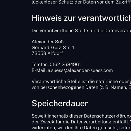
lückenloser Schutz der Daten vor dem Zugriff d
Hinweis zur verantwortlic
Die verantwortliche Stelle für die Datenverarb
Alexander Süß
Gerhard-Gölz-Str. 4
73553 Alfdorf
Telefon: 0162-2684961
E-Mail: a.suess@alexander-suess.com
Verantwortliche Stelle ist die natürliche ode
von personenbezogenen Daten (z. B. Namen, E-
Speicherdauer
Soweit innerhalb dieser Datenschutzerklärung
der Zweck für die Datenverarbeitung entfällt
widerrufen, werden Ihre Daten gelöscht, sofe