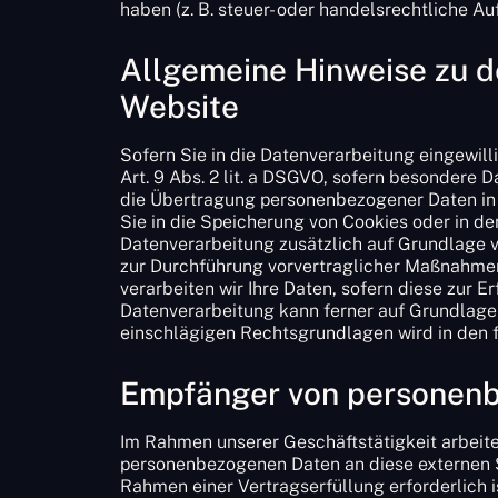
haben (z. B. steuer- oder handelsrechtliche A
Allgemeine Hinweise zu d
Website
Sofern Sie in die Datenverarbeitung eingewill
Art. 9 Abs. 2 lit. a DSGVO, sofern besondere 
die Übertragung personenbezogener Daten in D
Sie in die Speicherung von Cookies oder in den 
Datenverarbeitung zusätzlich auf Grundlage vo
zur Durchführung vorvertraglicher Maßnahmen e
verarbeiten wir Ihre Daten, sofern diese zur Er
Datenverarbeitung kann ferner auf Grundlage un
einschlägigen Rechtsgrundlagen wird in den 
Empfänger von personen
Im Rahmen unserer Geschäftstätigkeit arbeite
personenbezogenen Daten an diese externen S
Rahmen einer Vertragserfüllung erforderlich i